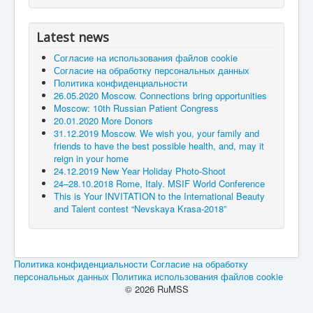
Latest news
Согласие на использования файлов cookie
Согласие на обработку персональных данных
Политика конфиденциальности
26.05.2020 Moscow. Connections bring opportunities
Moscow: 10th Russian Patient Congress
20.01.2020 More Donors
31.12.2019 Moscow. We wish you, your family and
friends to have the best possible health, and, may it
reign in your home
24.12.2019 New Year Holiday Photo-Shoot
24–28.10.2018 Rome, Italy. MSIF World Conference
This is Your INVITATION to the International Beauty
and Talent contest “Nevskaya Krasa-2018”
Политика конфиденциальности
Согласие на обработку
персональных данных
Политика использования файлов cookie
© 2026 RuMSS